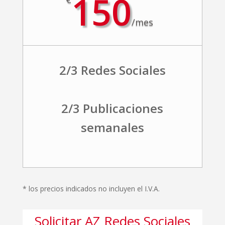
150
/
mes
2/3 Redes Sociales
2/3 Publicaciones
semanales
* los precios indicados no incluyen el I.V.A.
Solicitar AZ Redes Sociales