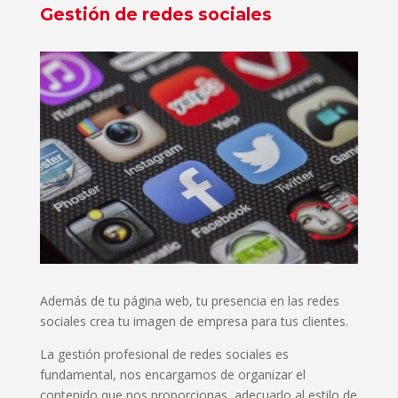
Gestión de redes sociales
Además de tu página web, tu presencia en las redes
sociales crea tu imagen de empresa para tus clientes.
La gestión profesional de redes sociales es
fundamental, nos encargamos de organizar el
contenido que nos proporcionas, adecuarlo al estilo de