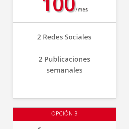
100
/
mes
2 Redes Sociales
2 Publicaciones
semanales
OPCIÓN 3
€