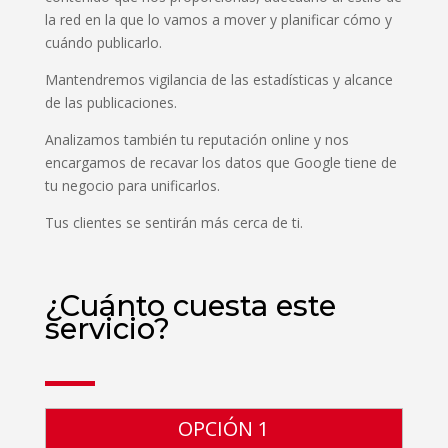
la red en la que lo vamos a mover y planificar cómo y
cuándo publicarlo.
Mantendremos vigilancia de las estadísticas y alcance
de las publicaciones.
Analizamos también tu reputación online y nos
encargamos de recavar los datos que Google tiene de
tu negocio para unificarlos.
Tus clientes se sentirán más cerca de ti.
¿Cuánto cuesta este
servicio?
OPCIÓN 1