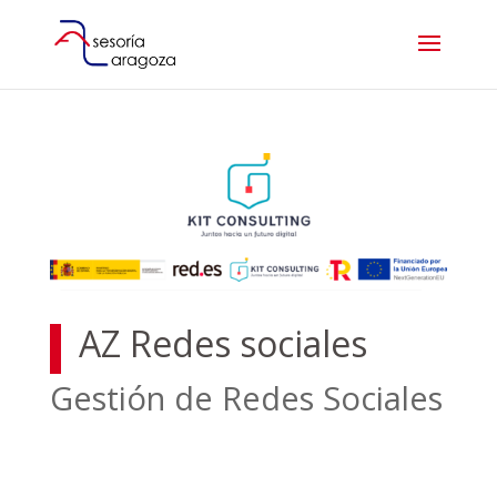
AZ Redes sociales
Gestión de Redes Sociales