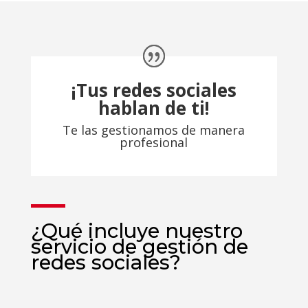
¡Tus redes sociales
hablan de ti!
Te las gestionamos de manera
profesional
¿Qué incluye nuestro
servicio de gestión de
redes sociales?