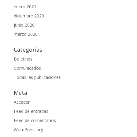
enero 2021
diciembre 2020
junio 2020
marzo 2020
Categorías
Boletines
Comunicados
Todas las publicaciones
Meta
Acceder
Feed de entradas
Feed de comentarios
WordPress.org