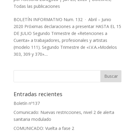
Todas las publicaciones
BOLETÍN INFORMATIVO Num. 132 · Abril – Junio
2020 Próximas declaraciones a presentar HASTA EL 15
DE JULIO Segundo Trimestre de «Retenciones a
Cuenta» a trabajadores, profesionales y artistas
(modelo 111). Segundo Trimestre de «I.V.A.»Modelos
303, 309 y 370»....
Entradas recientes
Boletín nº137
Comunicado: Nuevas restricciones, nivel 2 de alerta
sanitaria modulado
COMUNICADO: Vuelta a fase 2