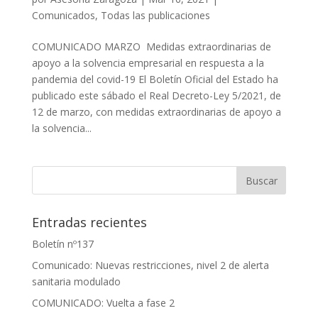
Comunicados
,
Todas las publicaciones
COMUNICADO MARZO Medidas extraordinarias de
apoyo a la solvencia empresarial en respuesta a la
pandemia del covid-19 El Boletín Oficial del Estado ha
publicado este sábado el Real Decreto-Ley 5/2021, de
12 de marzo, con medidas extraordinarias de apoyo a
la solvencia...
Entradas recientes
Boletín nº137
Comunicado: Nuevas restricciones, nivel 2 de alerta
sanitaria modulado
COMUNICADO: Vuelta a fase 2