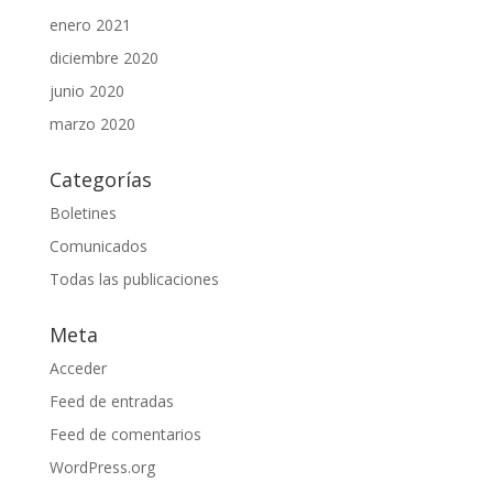
enero 2021
diciembre 2020
junio 2020
marzo 2020
Categorías
Boletines
Comunicados
Todas las publicaciones
Meta
Acceder
Feed de entradas
Feed de comentarios
WordPress.org