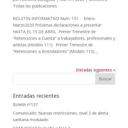
Todas las publicaciones
BOLETÍN INFORMATIVO Num. 131 · Enero-
Marzo2020 Próximas declaraciones a presentar
HASTA EL 15 DE ABRIL Primer Trimestre de
“Retenciones a Cuenta” a trabajadores, profesionales y
artistas (Modelo 111). Primer Trimestre de
“Retenciones a Arrendadores” (Modelo 115)....
Entradas siguientes »
Entradas recientes
Boletín nº137
Comunicado: Nuevas restricciones, nivel 2 de alerta
sanitaria modulado