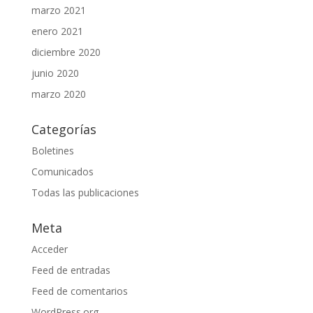
marzo 2021
enero 2021
diciembre 2020
junio 2020
marzo 2020
Categorías
Boletines
Comunicados
Todas las publicaciones
Meta
Acceder
Feed de entradas
Feed de comentarios
WordPress.org